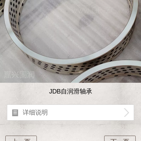
JDB自润滑轴承
详细说明