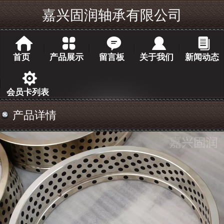
嘉兴固润轴承有限公司
首页
产品展示
留言板
关于我们
新闻动态
会员卡列表
产品详情